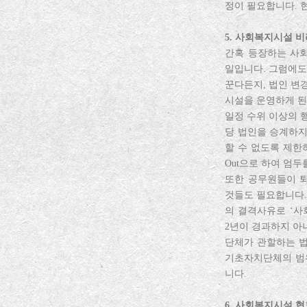
정이 필요합니다. 
5. 사회복지시설 
간혹 등장하는 사
일입니다. 그럼에도
꾼다든지, 법인 변
시설을 운영하게 된
일정 수위 이상의 
당 법인을 승계하지
할 수 없도록 제한하
Out으로 하여 엄
또한 공무원들이 
것들도 필요합니다.
의 결격사유로 ‘사
2년이 경과하지 아
단체가 관할하는 법
기초자치단체의 범
니다.
6. 사회복지시설 