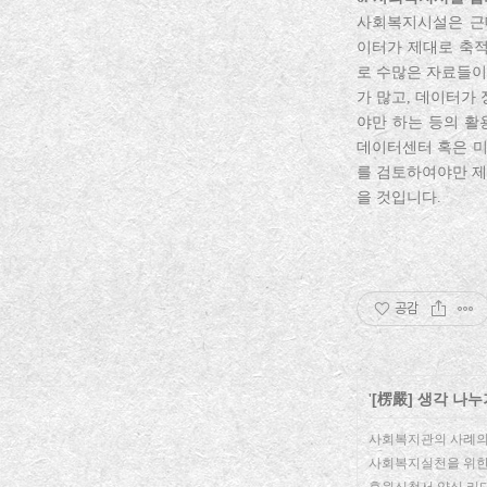
사회복지시설은 근
이터가 제대로 축적
로 수많은 자료들이
가 많고, 데이터가
야만 하는 등의 활
데이터센터 혹은 미
를 검토하여야만 제
을 것입니다.
공감
'
[楞嚴] 생각 나누
사회복지관의 사례의
사회복지실천을 위한