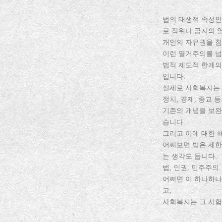
법의 태생적 속성인
로 작위나 금지의 
개인의 자유권을 침
이런 열거주의를 넘
법적 제도적 한계의
입니다.
실제로 사회복지는 
정치, 경제, 종교
기존의 개념을 보완
습니다.
그리고 이에 대한 
어찌보면 법은 제한
는 생각도 듭니다.
법, 인권, 민주주의
어쩌면 이 하나하나
고,
사회복지는 그 시험