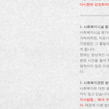
다시한번 강조하지만
===============
1. 사회복지시설 
사회복지시설 평가에
가하려하면, 지표가
가방법은 그 출발
게 됩니다.
현재는 정성적인 서
분한 시간을 들여 
량적이지 않은 지
다.
2. 사회복지관련 
사회복지에 대한 용
지지 않고 있습니다
지사업법」에서 수
다.
때문에 다른 법