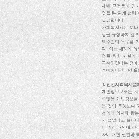
제반 규정들이 명
었을 뿐 관계 법령
필요합니다.
사회복지관은 여타
상을 규정하지 않으
역주민의 욕구를 기
다. 이는 세계에 
업을 위한 시설이
구축하였다는 점에서
정비해나간다면 훌
4. 민간사회복지설
개인정보보호는 시
수많은 개인정보를 
는 것이 무엇보다
선의에 의지해 왔는
가 없었다고 봅니다
더 이상 개인에게만
자에 대한 권한과 