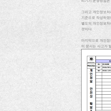
리기기 운영방침은 
그리고 개인정보처리
기준으로 작성하였
별도의 개인정보처
것이다.
마지막으로 개인정보
이 문서는 사고가 