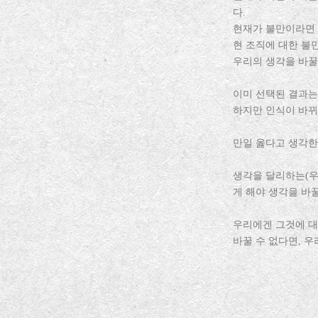
다.
현재가 불만이라면 
현 조직에 대한 불
우리의 생각을 바꿀
이미 선택된 결과는
하지만 인식이 바뀌
만일 옳다고 생각한
생각을 달리하는(우
게 해야 생각을 바꿀
우리에겐 그것에 대
바꿀 수 없다면, 우