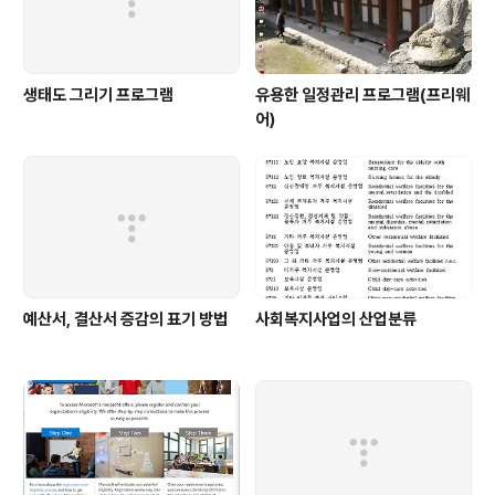
생태도 그리기 프로그램
유용한 일정관리 프로그램(프리웨
어)
예산서, 결산서 증감의 표기 방법
사회복지사업의 산업분류