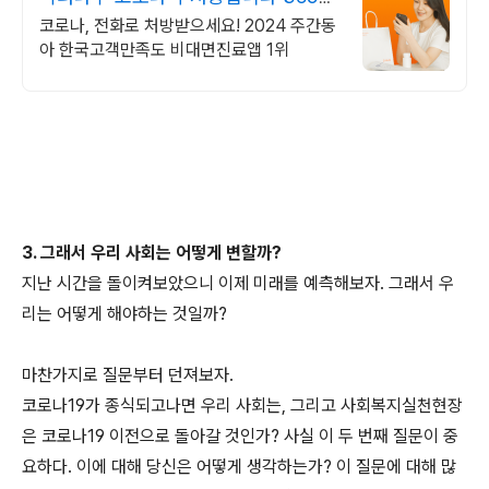
24시간 진료가능
코로나, 전화로 처방받으세요! 2024 주간동
아 한국고객만족도 비대면진료앱 1위
3. 그래서 우리 사회는 어떻게 변할까?
지난 시간을 돌이켜보았으니 이제 미래를 예측해보자. 그래서 우
리는 어떻게 해야하는 것일까?
마찬가지로 질문부터 던져보자.
코로나19가 종식되고나면 우리 사회는, 그리고 사회복지실천현장
은 코로나19 이전으로 돌아갈 것인가? 사실 이 두 번째 질문이 중
요하다. 이에 대해 당신은 어떻게 생각하는가? 이 질문에 대해 많