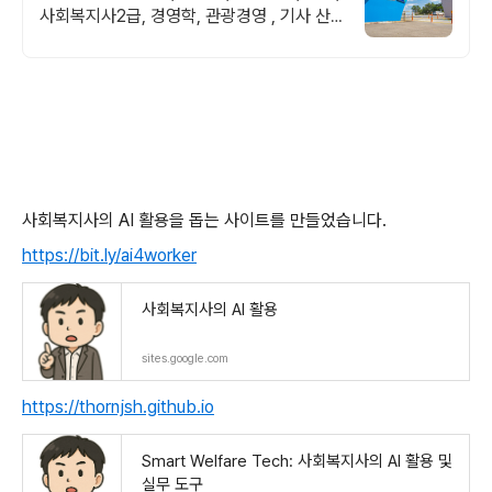
사회복지사2급, 경영학, 관광경영 , 기사 산
업기사 응시 자격 완성! 대학원 진학! 편입학
점 취득
사회복지사의 AI 활용을 돕는 사이트를 만들었습니다.
https://bit.ly/ai4worker
사회복지사의 AI 활용
sites.google.com
https://thornjsh.github.io
Smart Welfare Tech: 사회복지사의 AI 활용 및
실무 도구