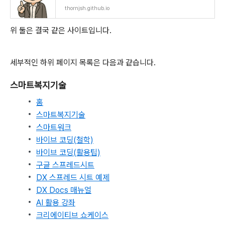
thornjsh.github.io
위 둘은 결국 같은 사이트입니다.
세부적인 하위 페이지 목록은 다음과 같습니다.
스마트복지기술
홈
스마트복지기술
스마트워크
바이브 코딩(철학)
바이브 코딩(활용팁)
구글 스프레드시트
DX 스프레드 시트 예제
DX Docs 매뉴얼
AI 활용 강좌
크리에이티브 쇼케이스