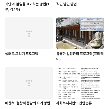
기안 시 붙임을 표기하는 방법(1
직인 날인 방법
부, 각 1부)
생태도 그리기 프로그램
유용한 일정관리 프로그램(프리웨
어)
예산서, 결산서 증감의 표기 방법
사회복지사업의 산업분류