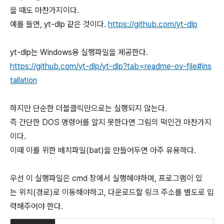
을 때도 마찬가지이다.
예를 들면, yt-dlp 같은 것이다.
https://github.com/yt-dlp
yt-dlp는 Windows용 실행파일을 제공한다.
https://github.com/yt-dlp/yt-dlp?tab=readme-ov-file#ins
tallation
하지만 단순한 더블클릭만으로는 실행되지 않는다.
즉 간단한 DOS 명령어를 알지 못한다면 그림의 떡인건 마찬가지
이다.
이때 이를 위한 배치파일(bat)을 만들어두면 아주 유용하다.
우선 이 실행파일은 cmd 창에서 실행해야하며, 프로그램이 있
는 위치(경로)로 이동해야하고, 다운로드할 링크 주소를 별도로 입
력해주어야 한다.