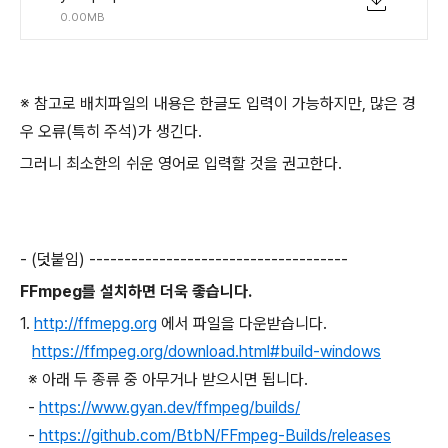
0.00MB
※ 참고로 배치파일의 내용은 한글도 입력이 가능하지만, 많은 경
우 오류(특히 주석)가 생긴다.
그러니 최소한의 쉬운 영어로 입력할 것을 권고한다.
- (덧붙임) -------------------------------------
FFmpeg를 설치하면 더욱 좋습니다.
1.
http://ffmepg.org
에서 파일을 다운받습니다.
https://ffmpeg.org/download.html#build-windows
※ 아래 두 종류 중 아무거나 받으시면 됩니다.
-
https://www.gyan.dev/ffmpeg/builds/
-
https://github.com/BtbN/FFmpeg-Builds/releases