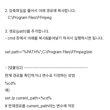
2. 압축파일을 풀어서 아래 경로에 복사합니다.
C:\Program Files\FFmpeg
3. 경로(path)를 추가합니다.
- cmd 창에서 아래를 복사&붙여넣기 하셔서 실행하시면 됩니다.
set path="%PATH%";C:\Program Files\FFmpeg\bin
- (덧붙임2) -------------------------------------
현재 경로를 확인하거나 변수로 지정하는 방법
%cd%
예)
set /p current_path=%cd%
# 현재경로를 current_path라는 변수에 저장