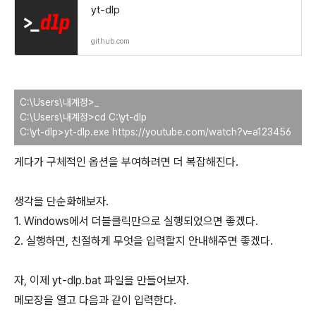
yt-dlp
github.com
C:\Users\내계정>_
C:\Users\내계정>cd C:\yt-dlp
C:\yt-dlp>yt-dlp.exe https://youtube.com/watch?v=a123456
게다가 구체적인 옵션을 부여하려면 더 복잡해진다.
생각을 단순화해보자.
1. Windows에서 더블클릭만으로 실행되었으면 좋겠다.
2. 실행하면, 친절하게 무엇을 입력할지 안내해주면 좋겠다.
자, 이제 yt-dlp.bat 파일을 만들어보자.
메모장을 열고 다음과 같이 입력한다.