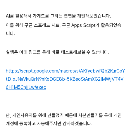
AI를 활용해서 가계도를 그리는 웹앱을 개발해보았습니다.
이를 위해 구글 스프레드 시트, 구글 Apps Script가 활용되었습
니다.
실행은 아래 링크를 통해 바로 테스트해보실 수 있습니다.
https://script.google.com/macros/s/AKfycbwfQb2KurCoY
tD_xJNaVkuQrN9nKoDGE8b-5KBsoSrAmXG2IMWjVT4V
6H1M5CnjjLw/exec
단, 개인사용자를 위해 만들었기 때문에 사본만들기를 통해 개인
계정에 등록하고 사용해주시면 감사하겠습니다.