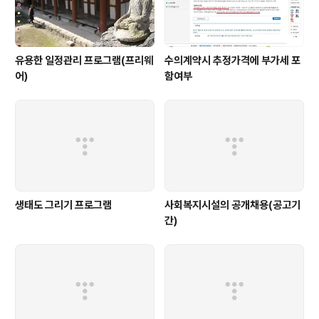
유용한 일정관리 프로그램(프리웨
수의계약시 추정가격에 부가세 포
어)
함여부
생태도 그리기 프로그램
사회복지시설의 공개채용(공고기
간)