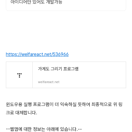
아이디어만 있어도 개발가능
https://welfareact.net/536966
가계도 그리기 프로그램
welfareact.net
윈도우용 실행 프로그램이 더 익숙하실 듯하여 최종적으로 위 링
크로 대체합니다.
--웹앱에 대한 정보는 아래에 있습니다.--